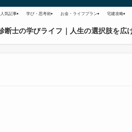
人気記事
学び・思考術
お金・ライフプラン
宅建攻略
診断士の学びライフ｜人生の選択肢を広