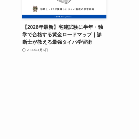
【2026年最新】宅建試験に半年・独
学で合格する黄金ロードマップ｜診
断士が教える最強タイパ学習術
2026年1月6日