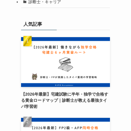
診断士・キャリア
人気記事
【2026年最新】宅建試験に半年・独学で合格す
る黄金ロードマップ｜診断士が教える最強タイ
パ学習術