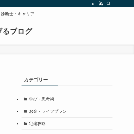
診断士・キャリア
げるブログ
カテゴリー
学び・思考術
お金・ライフプラン
宅建攻略