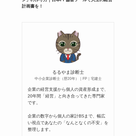
計画書を！
るるやま診断士
中小企業診断士（歴20年）｜FP｜宅建士
企業の経営支援から個人の資産形成まで、
20年間「経営」と向き合ってきた専門家
です。
企業の数字から個人の家計BSまで、幅広
い視点であなたの「なんとなくの不安」を
整理します。